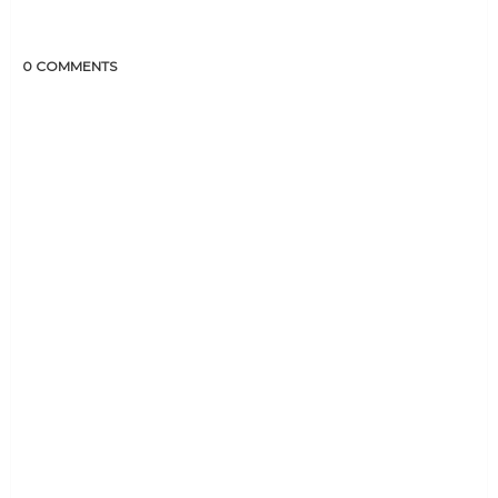
0 COMMENTS