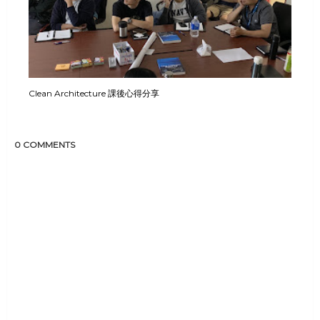
Clean Architecture 課後心得分享
0 COMMENTS