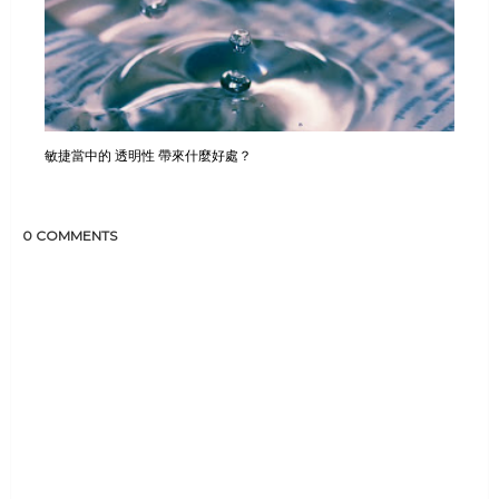
敏捷當中的 透明性 帶來什麼好處？
0 COMMENTS