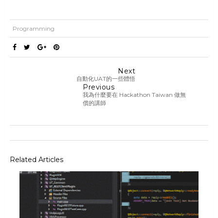
Programming
Next
自動化UAT的一些體悟
Previous
我為什麼要在 Hackathon Taiwan 做無
償的講師
Related Articles