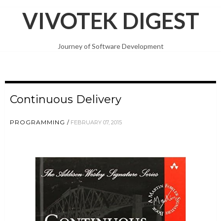
VIVOTEK DIGEST
Journey of Software Development
Continuous Delivery
PROGRAMMING
FEBRUARY 07, 2015