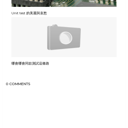
Unit test 的美麗與哀愁
哪會哪會同款測試這條路
0 COMMENTS