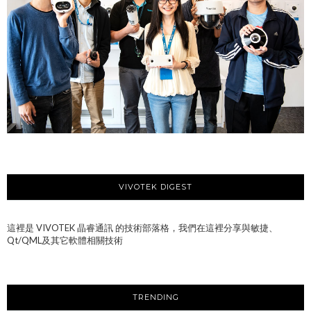
VIVOTEK DIGEST
這裡是 VIVOTEK 晶睿通訊 的技術部落格，我們在這裡分享與敏捷、
Qt/QML及其它軟體相關技術
TRENDING