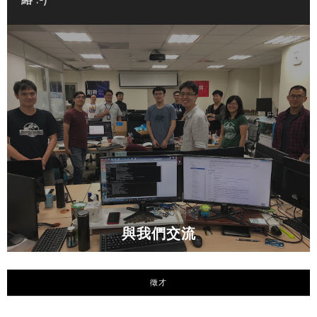
與我們交流
徵才