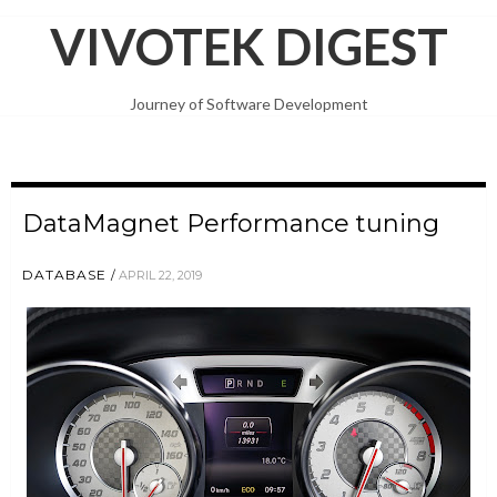
VIVOTEK DIGEST
Journey of Software Development
DataMagnet Performance tuning
DATABASE
APRIL 22, 2019