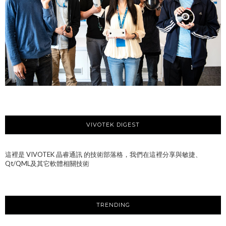
VIVOTEK DIGEST
這裡是 VIVOTEK 晶睿通訊 的技術部落格，我們在這裡分享與敏捷、
Qt/QML及其它軟體相關技術
TRENDING