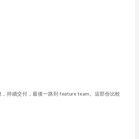
續交付，最後一路到 feature team。這部份比較