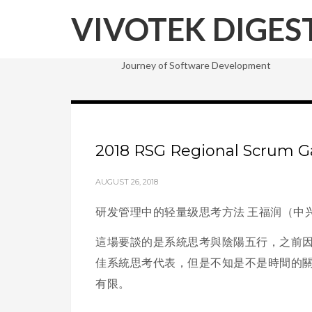
VIVOTEK DIGES
Journey of Software Development
2018 RSG Regional Scrum G
AUGUST 26, 2018
研发管理中的轻量级思考方法 王福润（中
這場要談的是系統思考與陰陽五行，之前
佳系統思考代表，但是不知是不是時間的
有限。